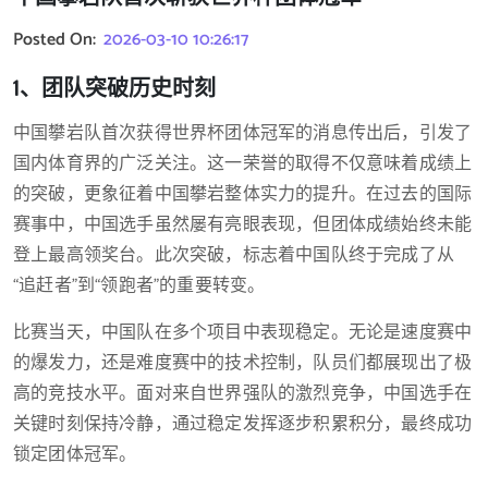
Posted On:
2026-03-10 10:26:17
1、团队突破历史时刻
中国攀岩队首次获得世界杯团体冠军的消息传出后，引发了
国内体育界的广泛关注。这一荣誉的取得不仅意味着成绩上
的突破，更象征着中国攀岩整体实力的提升。在过去的国际
赛事中，中国选手虽然屡有亮眼表现，但团体成绩始终未能
登上最高领奖台。此次突破，标志着中国队终于完成了从
“追赶者”到“领跑者”的重要转变。
比赛当天，中国队在多个项目中表现稳定。无论是速度赛中
的爆发力，还是难度赛中的技术控制，队员们都展现出了极
高的竞技水平。面对来自世界强队的激烈竞争，中国选手在
关键时刻保持冷静，通过稳定发挥逐步积累积分，最终成功
锁定团体冠军。