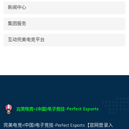
新闻中心
集团服务
互动完美电竞平台
完美电竞•(中国)电子竞技-Perfect Esports【官网登录入