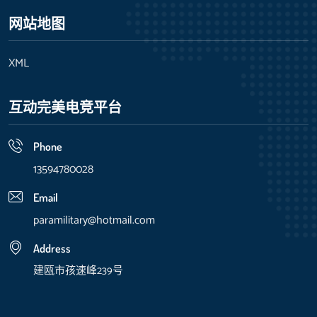
网站地图
XML
互动完美电竞平台
Phone
13594780028
Email
paramilitary@hotmail.com
Address
建瓯市孩速峰239号