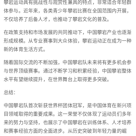
攀岩运动具有挑战性与观赏性兼具的特点，非常适合年轻群
体参与。近年来，各类青少年攀岩比赛在全国范围内开展，
不仅培养了后备人才，也推动了攀岩文化的普及。
在政策支持和市场发展的共同推动下，中国攀岩产业也逐渐
形成规模。从专业赛事到大众体验，攀岩运动正在成为一种
新的体育生活方式。
随着国际交流的不断加强，中国攀岩队未来将有更多机会参
与世界顶级赛事。通过不断学习和积累经验，中国攀岩整体
水平有望继续提升，在世界舞台上取得更多突破。
总结：
中国攀岩队首次斩获世界杯团体冠军，是中国体育在新兴项
目领域取得的重要成果。这一荣誉不仅体现了运动员们多年
来的努力与坚持，也展示了中国攀岩在训练体系、人才培养
和赛事经验方面的全面进步。从历史突破到年轻力量的崛