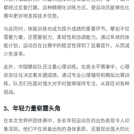
都经过反复打磨。这种精细化训练方式，使运动员能够在比
赛中更好地发挥技术优势。
与此同时，体能训练也成为提升成绩的重要环节。攀岩不仅
需要力量，还需要耐力、柔韧性和协调能力。通过系统的体
能计划，运动员在比赛中的稳定性得到了显著提升，从而减
少失误率。
此外，中国攀岩队还注重心理训练。在高水平赛事中，心理
状态往往决定着关键成绩。通过专业心理辅导和模拟比赛训
练，队员们在面对强大对手时能够保持专注，从容应对各种
挑战。
3、年轻力量崭露头角
在本次世界杯团体赛中，多名年轻运动员的出色表现令人印
象深刻。他们不仅具备出色的身体素质，还展现出强大的比