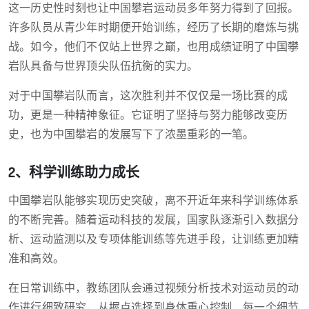
这一历史性时刻也让中国攀岩运动员多年努力得到了回报。
许多队员从青少年时期便开始训练，经历了长期的磨炼与挑
战。如今，他们不仅站上世界之巅，也用成绩证明了中国攀
岩队具备与世界顶尖队伍抗衡的实力。
对于中国攀岩队而言，这次胜利并不仅仅是一场比赛的成
功，更是一种精神象征。它证明了坚持与努力能够改变历
史，也为中国攀岩的发展写下了浓墨重彩的一笔。
2、科学训练助力成长
中国攀岩队能够实现历史突破，离不开近年来科学训练体系
的不断完善。随着运动科技的发展，国家队逐渐引入数据分
析、运动监测以及专项体能训练等先进手段，让训练更加精
准和高效。
在日常训练中，教练团队会通过视频分析技术对运动员的动
作进行细致研究，从握点选择到身体重心控制，每一个细节