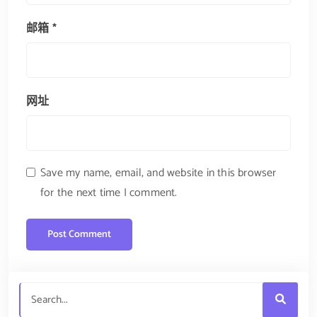
邮箱
*
网址
Save my name, email, and website in this browser
for the next time I comment.