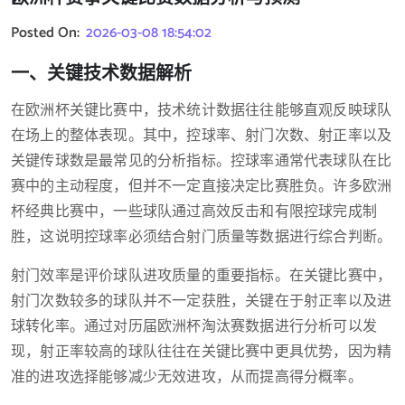
Posted On:
2026-03-08 18:54:02
一、关键技术数据解析
在欧洲杯关键比赛中，技术统计数据往往能够直观反映球队
在场上的整体表现。其中，控球率、射门次数、射正率以及
关键传球数是最常见的分析指标。控球率通常代表球队在比
赛中的主动程度，但并不一定直接决定比赛胜负。许多欧洲
杯经典比赛中，一些球队通过高效反击和有限控球完成制
胜，这说明控球率必须结合射门质量等数据进行综合判断。
射门效率是评价球队进攻质量的重要指标。在关键比赛中，
射门次数较多的球队并不一定获胜，关键在于射正率以及进
球转化率。通过对历届欧洲杯淘汰赛数据进行分析可以发
现，射正率较高的球队往往在关键比赛中更具优势，因为精
准的进攻选择能够减少无效进攻，从而提高得分概率。