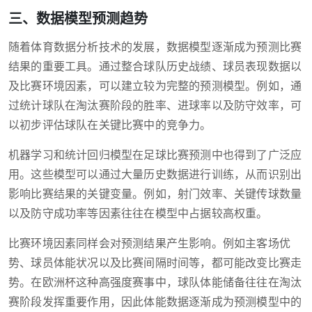
三、数据模型预测趋势
随着体育数据分析技术的发展，数据模型逐渐成为预测比赛
结果的重要工具。通过整合球队历史战绩、球员表现数据以
及比赛环境因素，可以建立较为完整的预测模型。例如，通
过统计球队在淘汰赛阶段的胜率、进球率以及防守效率，可
以初步评估球队在关键比赛中的竞争力。
机器学习和统计回归模型在足球比赛预测中也得到了广泛应
用。这些模型可以通过大量历史数据进行训练，从而识别出
影响比赛结果的关键变量。例如，射门效率、关键传球数量
以及防守成功率等因素往往在模型中占据较高权重。
比赛环境因素同样会对预测结果产生影响。例如主客场优
势、球员体能状况以及比赛间隔时间等，都可能改变比赛走
势。在欧洲杯这种高强度赛事中，球队体能储备往往在淘汰
赛阶段发挥重要作用，因此体能数据逐渐成为预测模型中的