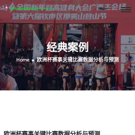
经典案例
Home
欧洲杯赛事关键比赛数据分析与预测
欧洲杯赛事关键比赛数据分析与预测