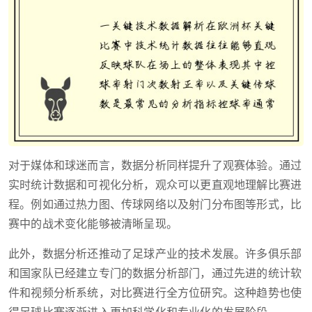
对于媒体和球迷而言，数据分析同样提升了观赛体验。通过
实时统计数据和可视化分析，观众可以更直观地理解比赛进
程。例如通过热力图、传球网络以及射门分布图等形式，比
赛中的战术变化能够被清晰呈现。
此外，数据分析还推动了足球产业的技术发展。许多俱乐部
和国家队已经建立专门的数据分析部门，通过先进的统计软
件和视频分析系统，对比赛进行全方位研究。这种趋势也使