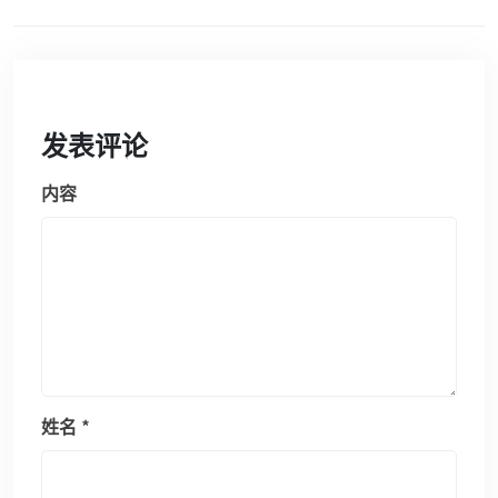
发表评论
内容
姓名
*