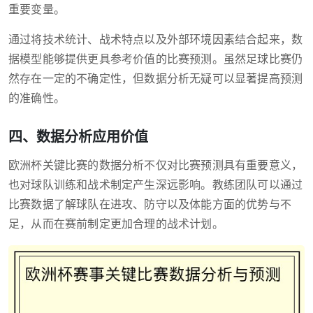
重要变量。
通过将技术统计、战术特点以及外部环境因素结合起来，数
据模型能够提供更具参考价值的比赛预测。虽然足球比赛仍
然存在一定的不确定性，但数据分析无疑可以显著提高预测
的准确性。
四、数据分析应用价值
欧洲杯关键比赛的数据分析不仅对比赛预测具有重要意义，
也对球队训练和战术制定产生深远影响。教练团队可以通过
比赛数据了解球队在进攻、防守以及体能方面的优势与不
足，从而在赛前制定更加合理的战术计划。