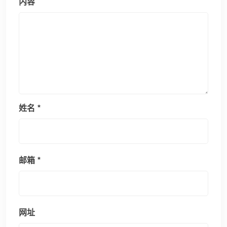
内容
姓名
*
邮箱
*
网址