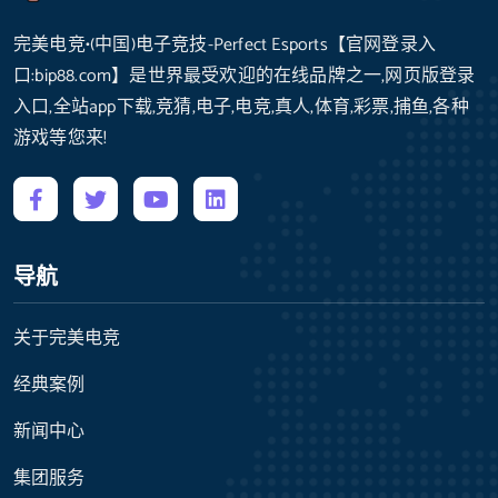
完美电竞•(中国)电子竞技-Perfect Esports【官网登录入
口:bip88.com】是世界最受欢迎的在线品牌之一,网页版登录
入口,全站app下载,竞猜,电子,电竞,真人,体育,彩票,捕鱼,各种
游戏等您来!
导航
关于完美电竞
经典案例
新闻中心
集团服务