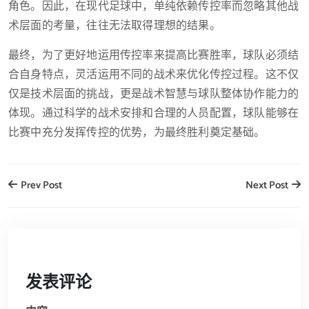
角色。因此，在现代足球中，单纯依赖传控率而忽略其他战
术层面的考量，往往无法取得理想的结果。
最终，为了更好地运用传控率来提高比赛胜率，球队必须结
合自身特点，灵活运用不同的战术来优化传控过程。这不仅
仅是技术层面的挑战，更是战术智慧与球队整体协作能力的
体现。通过科学的战术安排和合理的人员配置，球队能够在
比赛中充分发挥传控的优势，为最终胜利奠定基础。
Prev Post
Next Post
发表评论