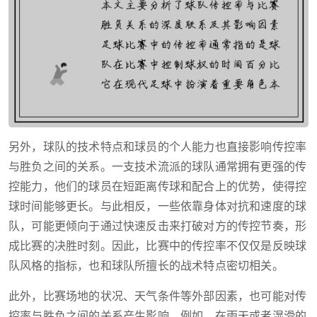
另外，球队的技术特点和球员的个人能力也直接影响传控率
与胜负之间的关系。一支技术流派的球队通常拥有更强的传
控能力，他们的球员在短距离传球和配合上的优势，使得控
球时间能够更长。与此相反，一些依靠身体对抗和速度的球
队，可能更倾向于通过快速反击来打破对方的传控节奏，形
成比赛的决胜时刻。因此，比赛中的传控率不仅仅是反映球
队风格的指标，也和球队所擅长的战术特点密切相关。
此外，比赛场地的状况、天气条件等外部因素，也可能对传
控率与胜负之间的关系产生影响。例如，在雨天或者湿滑的