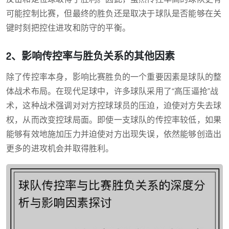
可能控制比赛，但最终的胜负还是取决于球队是否能够在关
键时刻把控住进攻和防守的平衡。
2、影响传控率与胜负关系的其他因素
除了传控率本身，影响比赛胜负的一个重要因素是球队的整
体战术布局。在现代足球中，许多球队采用了“高压逼抢”战
术，这种战术强调对对方控球球员的压迫，迫使对方失去球
权，从而改变控球局面。即使一支球队的传控率较低，如果
能够有效地施加压力并迫使对方出现失误，依然能够创造出
更多的进攻机会并取得胜利。