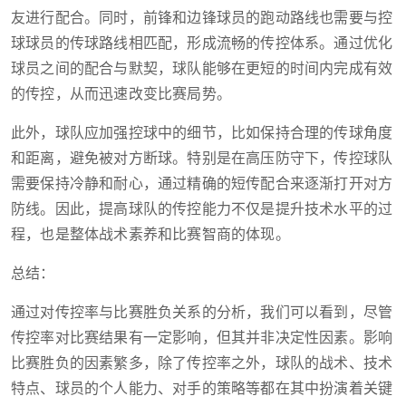
友进行配合。同时，前锋和边锋球员的跑动路线也需要与控
球球员的传球路线相匹配，形成流畅的传控体系。通过优化
球员之间的配合与默契，球队能够在更短的时间内完成有效
的传控，从而迅速改变比赛局势。
此外，球队应加强控球中的细节，比如保持合理的传球角度
和距离，避免被对方断球。特别是在高压防守下，传控球队
需要保持冷静和耐心，通过精确的短传配合来逐渐打开对方
防线。因此，提高球队的传控能力不仅是提升技术水平的过
程，也是整体战术素养和比赛智商的体现。
总结：
通过对传控率与比赛胜负关系的分析，我们可以看到，尽管
传控率对比赛结果有一定影响，但其并非决定性因素。影响
比赛胜负的因素繁多，除了传控率之外，球队的战术、技术
特点、球员的个人能力、对手的策略等都在其中扮演着关键