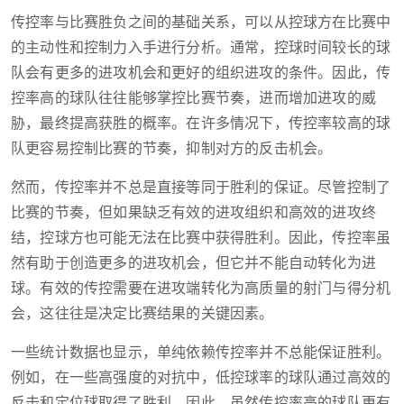
传控率与比赛胜负之间的基础关系，可以从控球方在比赛中
的主动性和控制力入手进行分析。通常，控球时间较长的球
队会有更多的进攻机会和更好的组织进攻的条件。因此，传
控率高的球队往往能够掌控比赛节奏，进而增加进攻的威
胁，最终提高获胜的概率。在许多情况下，传控率较高的球
队更容易控制比赛的节奏，抑制对方的反击机会。
然而，传控率并不总是直接等同于胜利的保证。尽管控制了
比赛的节奏，但如果缺乏有效的进攻组织和高效的进攻终
结，控球方也可能无法在比赛中获得胜利。因此，传控率虽
然有助于创造更多的进攻机会，但它并不能自动转化为进
球。有效的传控需要在进攻端转化为高质量的射门与得分机
会，这往往是决定比赛结果的关键因素。
一些统计数据也显示，单纯依赖传控率并不总能保证胜利。
例如，在一些高强度的对抗中，低控球率的球队通过高效的
反击和定位球取得了胜利。因此，虽然传控率高的球队更有