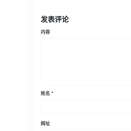
发表评论
内容
姓名
*
网址