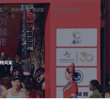
案
新闻中
集团服
互动完美电竞平
心
务
台
独特风采