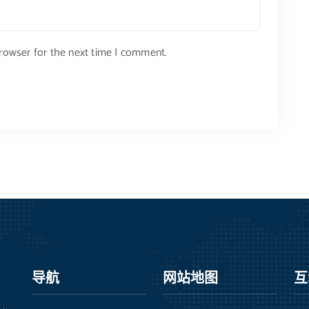
browser for the next time I comment.
导航
网站地图
互