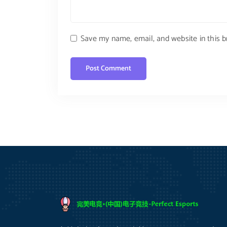
Save my name, email, and website in this 