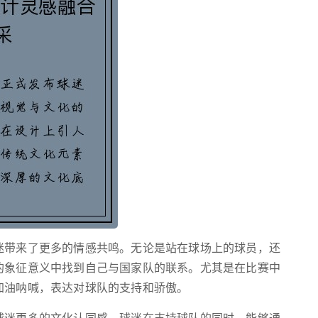
迷带来了更多的情感共鸣。无论是站在球场上的球员，还
的象征意义中找到自己与国家队的联系。尤其是在比赛中
加油呐喊，表达对球队的支持和骄傲。