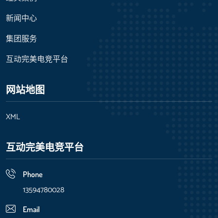
新闻中心
集团服务
互动完美电竞平台
网站地图
XML
互动完美电竞平台
Phone
13594780028
Email