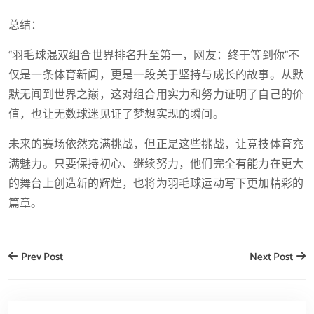
总结：
“羽毛球混双组合世界排名升至第一，网友：终于等到你”不
仅是一条体育新闻，更是一段关于坚持与成长的故事。从默
默无闻到世界之巅，这对组合用实力和努力证明了自己的价
值，也让无数球迷见证了梦想实现的瞬间。
未来的赛场依然充满挑战，但正是这些挑战，让竞技体育充
满魅力。只要保持初心、继续努力，他们完全有能力在更大
的舞台上创造新的辉煌，也将为羽毛球运动写下更加精彩的
篇章。
Prev Post
Next Post