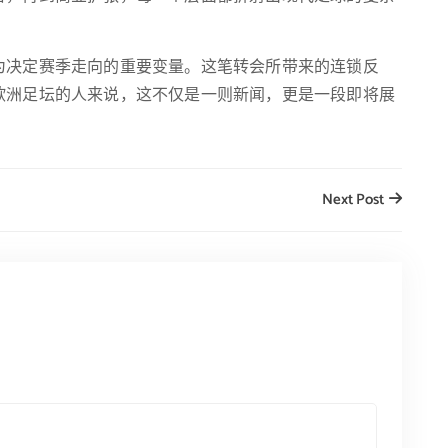
为决定赛季走向的重要变量。这笔转会所带来的连锁反
欧洲足坛的人来说，这不仅是一则新闻，更是一段即将展
Next Post