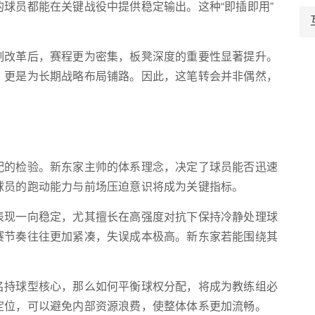
球员都能在关键战役中提供稳定输出。这种“即插即用”
制改革后，赛程更为密集，板凳深度的重要性显著提升。
，更是为长期战略布局铺路。因此，这笔转会并非偶然，
配的检验。新东家主帅的体系理念，决定了球员能否迅速
球员的跑动能力与前场压迫意识将成为关键指标。
表现一向稳定，尤其擅长在高强度对抗下保持冷静处理球
赛节奏往往更加紧凑，失误成本极高。新东家若能围绕其
名持球型核心，那么如何平衡球权分配，将成为教练组必
定位，可以避免内部资源浪费，使整体体系更加流畅。