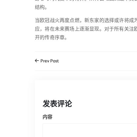
结构。
当欧冠战火再度点燃，新东家的选择或许将成
应，将在未来赛场上逐渐显现。对于所有关注
开的传奇序章。
Prev Post
发表评论
内容