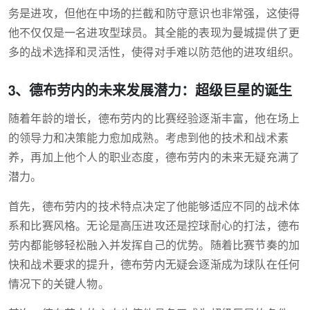
务是进攻，但他在中场的拦截和防守意识也非常强，这使得
他不仅仅是一名进攻型球员。其全能的表现为曼城提供了更
多的战术选择和灵活性，使得对手难以防范他的进攻组织。
3、德布劳内的未来发展潜力：超级巨星的诞生
随着年龄的增长，德布劳内的比赛经验逐渐丰富，他在场上
的领导力和决策能力愈加成熟。考虑到他的技术和战术素
养，再加上他个人的职业态度，德布劳内的未来无疑充满了
潜力。
首先，德布劳内的技术特点决定了他能够适应不同的战术体
系和比赛风格。无论是高压进攻还是控球耐心的打法，德布
劳内都能够轻松融入并发挥自己的优势。随着比赛节奏的加
快和战术要求的提升，德布劳内无疑会逐渐成为球队在任何
情况下的关键人物。