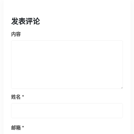
发表评论
内容
姓名
*
邮箱
*