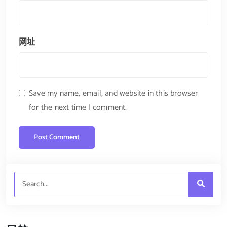
网址
Save my name, email, and website in this browser
for the next time I comment.