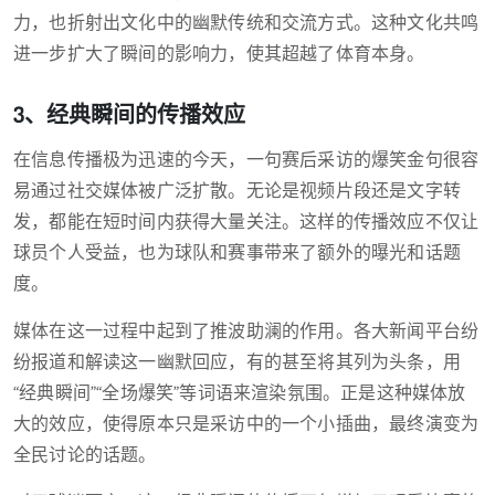
力，也折射出文化中的幽默传统和交流方式。这种文化共鸣
进一步扩大了瞬间的影响力，使其超越了体育本身。
3、经典瞬间的传播效应
在信息传播极为迅速的今天，一句赛后采访的爆笑金句很容
易通过社交媒体被广泛扩散。无论是视频片段还是文字转
发，都能在短时间内获得大量关注。这样的传播效应不仅让
球员个人受益，也为球队和赛事带来了额外的曝光和话题
度。
媒体在这一过程中起到了推波助澜的作用。各大新闻平台纷
纷报道和解读这一幽默回应，有的甚至将其列为头条，用
“经典瞬间”“全场爆笑”等词语来渲染氛围。正是这种媒体放
大的效应，使得原本只是采访中的一个小插曲，最终演变为
全民讨论的话题。