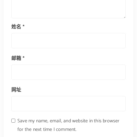
姓名
*
邮箱
*
网址
Save my name, email, and website in this browser
for the next time I comment.