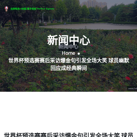
新闻中心
Home
世界杯预选赛赛后采访爆金句引发全场大笑 球员幽默
回应成经典瞬间
世界杯预选赛赛后采访爆金句引发全场大笑 球员