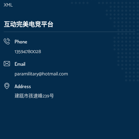
XML
互动完美电竞平台
Phone
13594780028
Email
paramilitary@hotmail.com
Address
建瓯市孩速峰239号