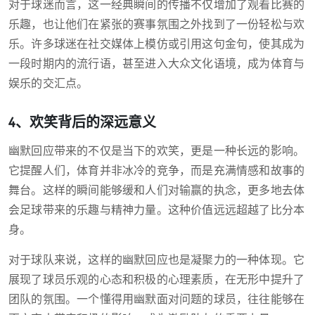
对于球迷而言，这一经典瞬间的传播不仅增加了观看比赛的
乐趣，也让他们在紧张的赛事氛围之外找到了一份轻松与欢
乐。许多球迷在社交媒体上模仿或引用这句金句，使其成为
一段时期内的流行语，甚至进入大众文化语境，成为体育与
娱乐的交汇点。
4、欢笑背后的深远意义
幽默回应带来的不仅是当下的欢笑，更是一种长远的影响。
它提醒人们，体育并非冰冷的竞争，而是充满情感和故事的
舞台。这样的瞬间能够缓和人们对输赢的执念，更多地去体
会足球带来的乐趣与精神力量。这种价值远远超越了比分本
身。
对于球队来说，这样的幽默回应也是凝聚力的一种体现。它
展现了球员乐观的心态和积极的心理素质，在无形中提升了
团队的氛围。一个懂得用幽默面对问题的球员，往往能够在