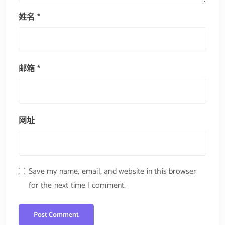
姓名
*
邮箱
*
网址
Save my name, email, and website in this browser
for the next time I comment.