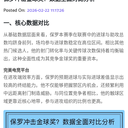
Posted On:
2026-02-22 11:17:26
一、核心数据对比
从基础数据层面来看，保罗本赛季在联赛中的进球与助攻总
数均跻身前列，场均参与进球数稳定在高位区间。相比其他
热门候选人，他的射门转化率与关键传球次数保持着均衡输
出，这种全面性成为其竞争金球奖的重要资本。
完美电竞平台
在进攻端效率方面，保罗的预期进球与实际进球差值显示出
较高的终结能力。他不仅能够把握禁区内机会，还频繁利用
中远距离射门制造威胁。与同位置竞争者相比，他的触球区
域更靠近核心地带，参与进攻组织的比例也更高。