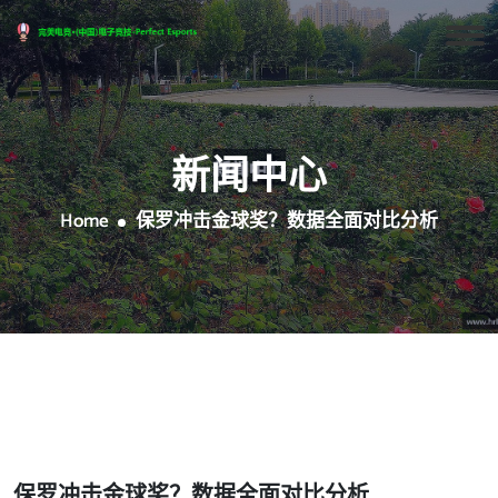
新闻中心
Home
保罗冲击金球奖？数据全面对比分析
保罗冲击金球奖？数据全面对比分析