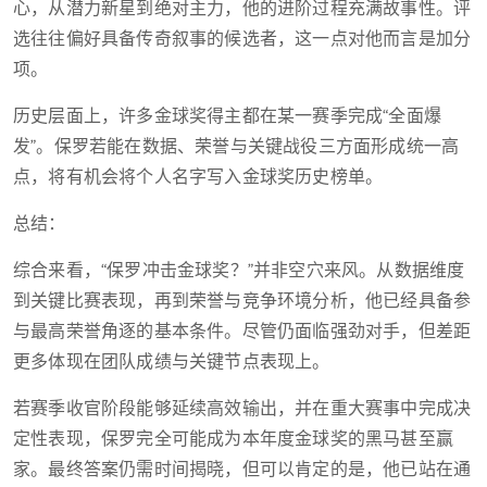
心，从潜力新星到绝对主力，他的进阶过程充满故事性。评
选往往偏好具备传奇叙事的候选者，这一点对他而言是加分
项。
历史层面上，许多金球奖得主都在某一赛季完成“全面爆
发”。保罗若能在数据、荣誉与关键战役三方面形成统一高
点，将有机会将个人名字写入金球奖历史榜单。
总结：
综合来看，“保罗冲击金球奖？”并非空穴来风。从数据维度
到关键比赛表现，再到荣誉与竞争环境分析，他已经具备参
与最高荣誉角逐的基本条件。尽管仍面临强劲对手，但差距
更多体现在团队成绩与关键节点表现上。
若赛季收官阶段能够延续高效输出，并在重大赛事中完成决
定性表现，保罗完全可能成为本年度金球奖的黑马甚至赢
家。最终答案仍需时间揭晓，但可以肯定的是，他已站在通