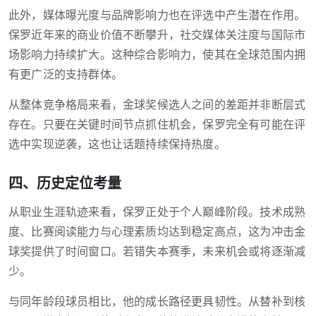
此外，媒体曝光度与品牌影响力也在评选中产生潜在作用。
保罗近年来的商业价值不断攀升，社交媒体关注度与国际市
场影响力持续扩大。这种综合影响力，使其在全球范围内拥
有更广泛的支持群体。
从整体竞争格局来看，金球奖候选人之间的差距并非断层式
存在。只要在关键时间节点抓住机会，保罗完全有可能在评
选中实现逆袭，这也让话题持续保持热度。
四、历史定位考量
从职业生涯轨迹来看，保罗正处于个人巅峰阶段。技术成熟
度、比赛阅读能力与心理素质均达到稳定高点，这为冲击金
球奖提供了时间窗口。若错失本赛季，未来机会或将逐渐减
少。
与同年龄段球员相比，他的成长路径更具韧性。从替补到核