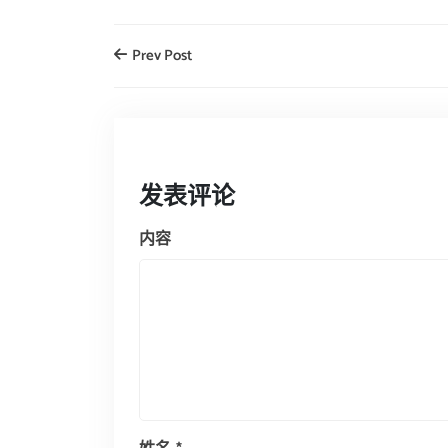
Prev Post
发表评论
内容