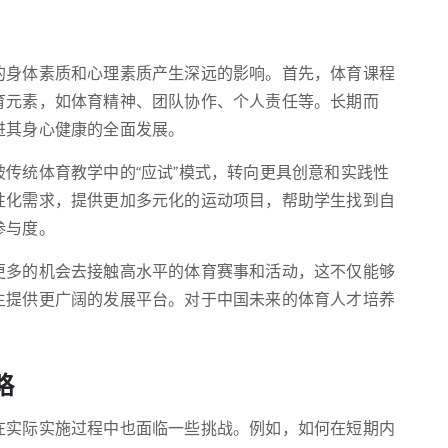
的身体素质和心理素质产生深远的影响。首先，体育课程
育元素，如体育精神、团队协作、个人责任等。长期而
进其身心健康的全面发展。
传统体育教学中的“应试”模式，转向更具创意和实践性
性化需求，提供更加多元化的运动项目，帮助学生找到自
参与度。
更多的机会去接触高水平的体育赛事和活动，这不仅能够
生提供更广阔的发展平台。对于中国未来的体育人才培养
。
略
在实际实施过程中也面临一些挑战。例如，如何在短期内