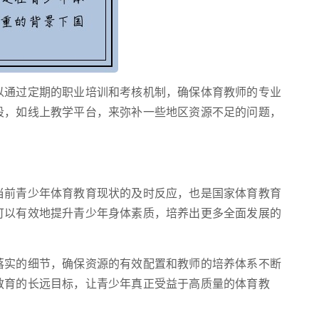
以通过定期的职业培训和考核机制，确保体育教师的专业
段，如线上教学平台，来弥补一些地区资源不足的问题，
当前青少年体育教育现状的及时反应，也是国家体育教育
可以有效地提升青少年身体素质，培养出更多全面发展的
落实的细节，确保资源的有效配置和教师的培养体系不断
教育的长远目标，让青少年真正受益于高质量的体育教