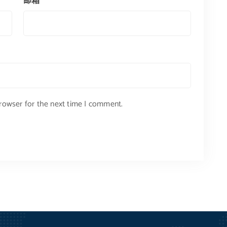
邮箱
*
browser for the next time I comment.