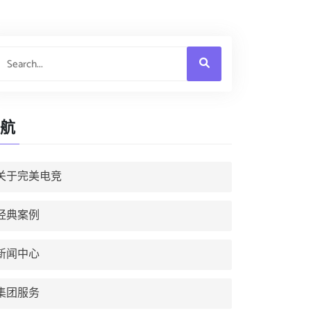
航
关于完美电竞
经典案例
新闻中心
集团服务